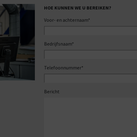
HOE KUNNEN WE U BEREIKEN?
Voor- en achternaam
*
Bedrijfsnaam
*
Telefoonnummer
*
Bericht