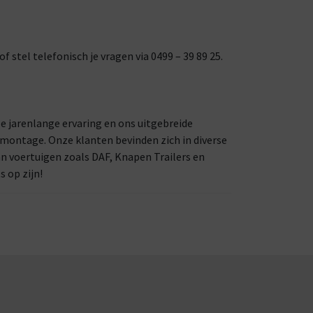
 stel telefonisch je vragen via 0499 – 39 89 25.
nze jarenlange ervaring en ons uitgebreide
 montage. Onze klanten bevinden zich in diverse
n voertuigen zoals DAF, Knapen Trailers en
 op zijn!