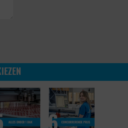
IEZEN