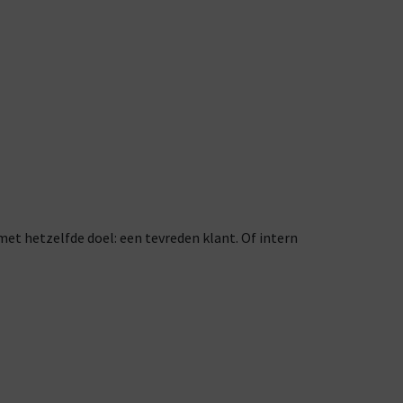
et hetzelfde doel: een tevreden klant. Of intern