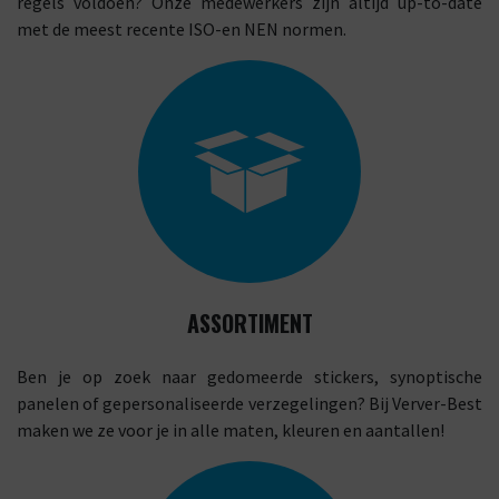
regels voldoen? Onze medewerkers zijn altijd up-to-date
met de meest recente ISO-en NEN normen.
ASSORTIMENT
Ben je op zoek naar gedomeerde stickers, synoptische
panelen of gepersonaliseerde verzegelingen? Bij Verver-Best
maken we ze voor je in alle maten, kleuren en aantallen!