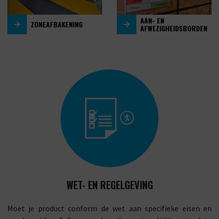
AAN- EN
ZONEAFBAKENING
AFWEZIGHEIDSBORDEN
WET- EN REGELGEVING
Moet je product conform de wet aan specifieke eisen en