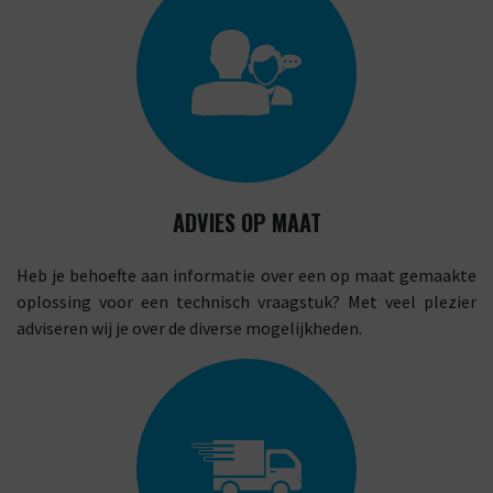
ADVIES OP MAAT
Heb je behoefte aan informatie over een op maat gemaakte
oplossing voor een technisch vraagstuk? Met veel plezier
adviseren wij je over de diverse mogelijkheden.