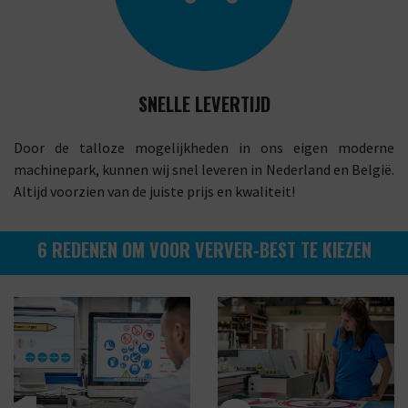
SNELLE LEVERTIJD
Door de talloze mogelijkheden in ons eigen moderne
machinepark, kunnen wij snel leveren in Nederland en België.
Altijd voorzien van de juiste prijs en kwaliteit!
6 REDENEN OM VOOR VERVER-BEST TE KIEZEN