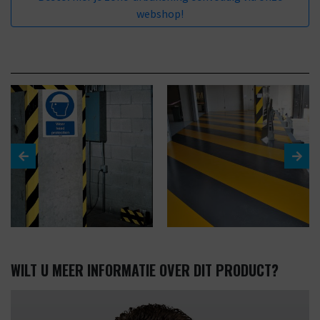
webshop!
WILT U MEER INFORMATIE OVER DIT PRODUCT?