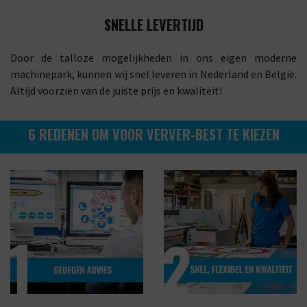
SNELLE LEVERTIJD
Door de talloze mogelijkheden in ons eigen moderne
machinepark, kunnen wij snel leveren in Nederland en België.
Altijd voorzien van de juiste prijs en kwaliteit!
6 REDENEN OM VOOR VERVER-BEST TE KIEZEN