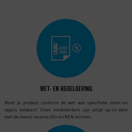
WET- EN REGELGEVING
Moet je product conform de wet aan specifieke eisen en
regels voldoen? Onze medewerkers zijn altijd up-to-date
met de meest recente ISO-en NEN normen.