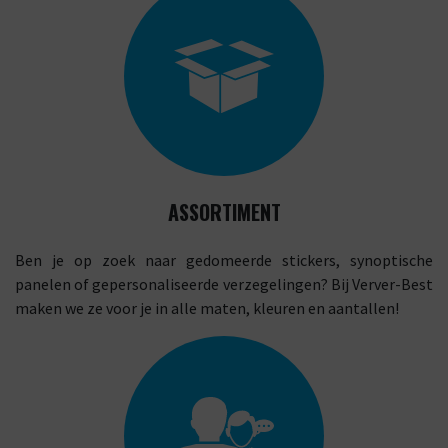
ASSORTIMENT
Ben je op zoek naar gedomeerde stickers, synoptische
panelen of gepersonaliseerde verzegelingen? Bij Verver-Best
maken we ze voor je in alle maten, kleuren en aantallen!