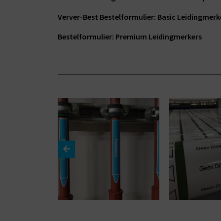
Verver-Best Bestelformulier: Basic Leidingmerk
Bestelformulier: Premium Leidingmerkers