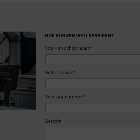
HOE KUNNEN WE U BEREIKEN?
Voor- en achternaam
*
Bedrijfsnaam
*
Telefoonnummer
*
Bericht