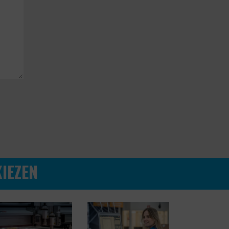
IEZEN