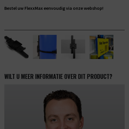
Bestel uw FlexxMax eenvoudig via onze webshop!
WILT U MEER INFORMATIE OVER DIT PRODUCT?