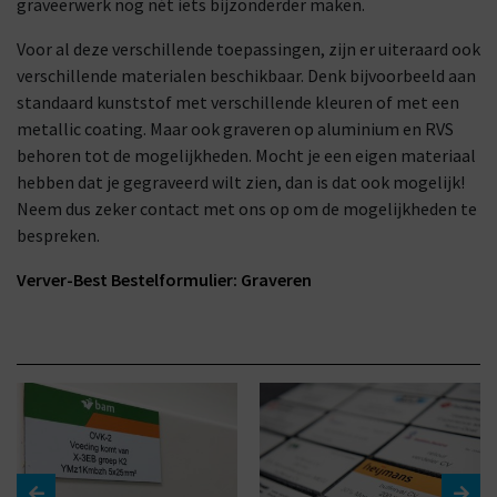
graveerwerk nog nét iets bijzonderder maken.
Voor al deze verschillende toepassingen, zijn er uiteraard ook
verschillende materialen beschikbaar. Denk bijvoorbeeld aan
standaard kunststof met verschillende kleuren of met een
metallic coating. Maar ook graveren op aluminium en RVS
behoren tot de mogelijkheden. Mocht je een eigen materiaal
hebben dat je gegraveerd wilt zien, dan is dat ook mogelijk!
Neem dus zeker contact met ons op om de mogelijkheden te
bespreken.
Verver-Best Bestelformulier: Graveren