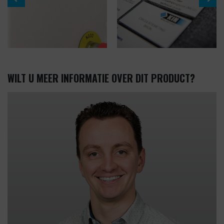
WILT U MEER INFORMATIE OVER DIT PRODUCT?