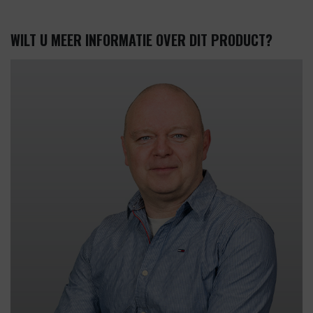
WILT U MEER INFORMATIE OVER DIT PRODUCT?