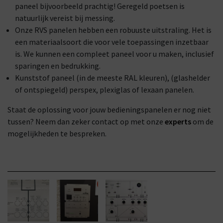
paneel bijvoorbeeld prachtig! Geregeld poetsen is
natuurlijk vereist bij messing.
Onze RVS panelen hebben een robuuste uitstraling. Het is
een materiaalsoort die voor vele toepassingen inzetbaar
is. We kunnen een compleet paneel voor u maken, inclusief
sparingen en bedrukking.
Kunststof paneel (in de meeste RAL kleuren), (glashelder
of ontspiegeld) perspex, plexiglas of lexaan panelen.
Staat de oplossing voor jouw bedieningspanelen er nog niet
tussen? Neem dan zeker contact op met onze
experts
om de
mogelijkheden te bespreken.