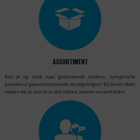
ASSORTIMENT
Ben je op zoek naar gedomeerde stickers, synoptische
panelen of gepersonaliseerde verzegelingen? Bij Verver-Best
maken we ze voor je in alle maten, kleuren en aantallen!