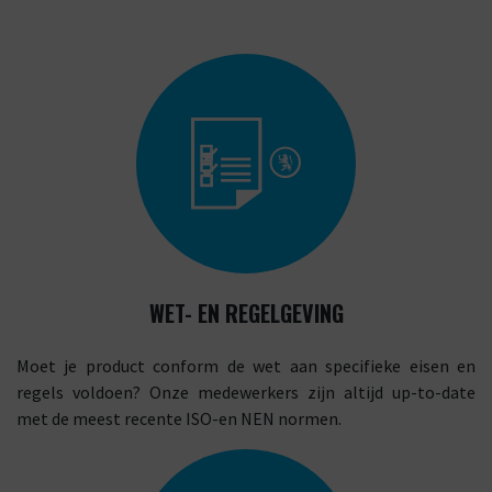
WET- EN REGELGEVING
Moet je product conform de wet aan specifieke eisen en
regels voldoen? Onze medewerkers zijn altijd up-to-date
met de meest recente ISO-en NEN normen.