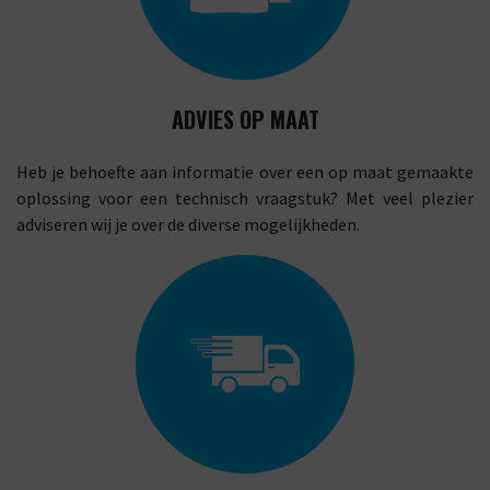
ADVIES OP MAAT
Heb je behoefte aan informatie over een op maat gemaakte
oplossing voor een technisch vraagstuk? Met veel plezier
adviseren wij je over de diverse mogelijkheden.