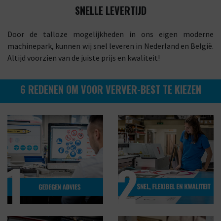
SNELLE LEVERTIJD
Door de talloze mogelijkheden in ons eigen moderne
machinepark, kunnen wij snel leveren in Nederland en België.
Altijd voorzien van de juiste prijs en kwaliteit!
6 REDENEN OM VOOR VERVER-BEST TE KIEZEN