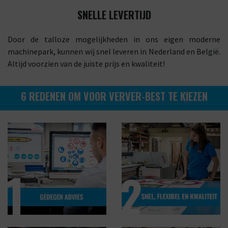
SNELLE LEVERTIJD
Door de talloze mogelijkheden in ons eigen moderne
machinepark, kunnen wij snel leveren in Nederland en België.
Altijd voorzien van de juiste prijs en kwaliteit!
6 REDENEN OM VOOR VERVER-BEST TE KIEZEN