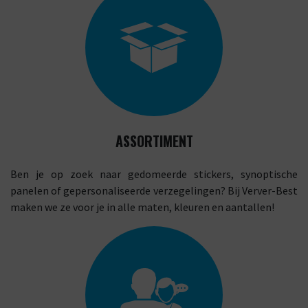
ASSORTIMENT
Ben je op zoek naar gedomeerde stickers, synoptische
panelen of gepersonaliseerde verzegelingen? Bij Verver-Best
maken we ze voor je in alle maten, kleuren en aantallen!