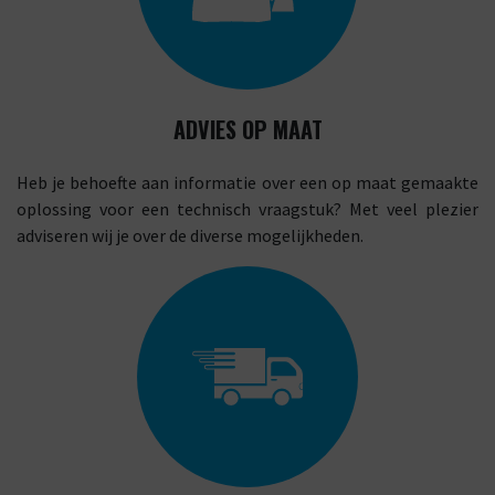
ADVIES OP MAAT
Heb je behoefte aan informatie over een op maat gemaakte
oplossing voor een technisch vraagstuk? Met veel plezier
adviseren wij je over de diverse mogelijkheden.