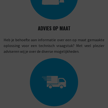
ADVIES OP MAAT
Heb je behoefte aan informatie over een op maat gemaakte
oplossing voor een technisch vraagstuk? Met veel plezier
adviseren wij je over de diverse mogelijkheden.