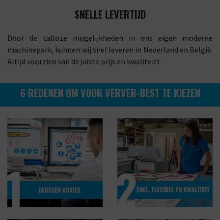
SNELLE LEVERTIJD
Door de talloze mogelijkheden in ons eigen moderne
machinepark, kunnen wij snel leveren in Nederland en België.
Altijd voorzien van de juiste prijs en kwaliteit!
6 REDENEN OM VOOR VERVER-BEST TE KIEZEN