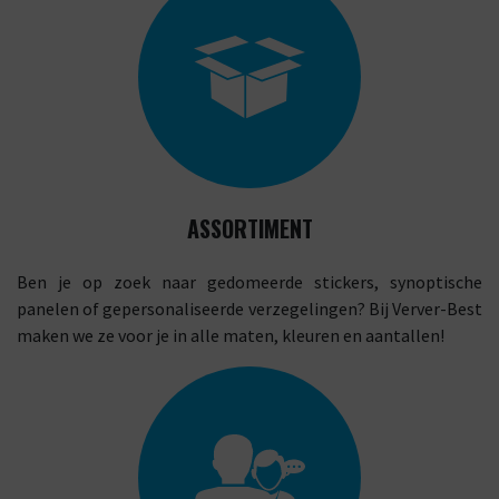
ASSORTIMENT
Ben je op zoek naar gedomeerde stickers, synoptische
panelen of gepersonaliseerde verzegelingen? Bij Verver-Best
maken we ze voor je in alle maten, kleuren en aantallen!