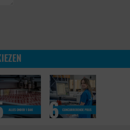
IEZEN