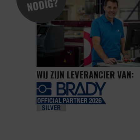
?
WIJ ZIJN LEVERANCIER VAN: