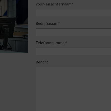
Voor- en achternaam
*
Bedrijfsnaam
*
Telefoonnummer
*
Bericht