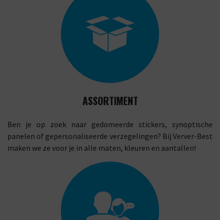
ASSORTIMENT
Ben je op zoek naar gedomeerde stickers, synoptische
panelen of gepersonaliseerde verzegelingen? Bij Verver-Best
maken we ze voor je in alle maten, kleuren en aantallen!