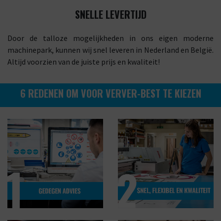
SNELLE LEVERTIJD
Door de talloze mogelijkheden in ons eigen moderne
machinepark, kunnen wij snel leveren in Nederland en België.
Altijd voorzien van de juiste prijs en kwaliteit!
6 REDENEN OM VOOR VERVER-BEST TE KIEZEN