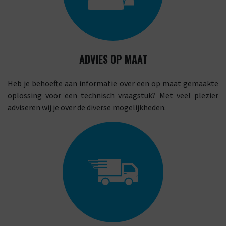
ADVIES OP MAAT
Heb je behoefte aan informatie over een op maat gemaakte
oplossing voor een technisch vraagstuk? Met veel plezier
adviseren wij je over de diverse mogelijkheden.