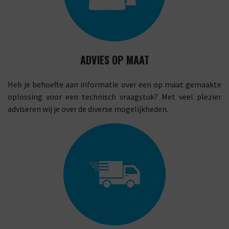
ADVIES OP MAAT
Heb je behoefte aan informatie over een op maat gemaakte
oplossing voor een technisch vraagstuk? Met veel plezier
adviseren wij je over de diverse mogelijkheden.