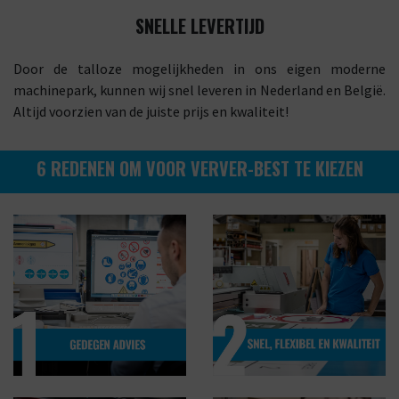
SNELLE LEVERTIJD
Door de talloze mogelijkheden in ons eigen moderne
machinepark, kunnen wij snel leveren in Nederland en België.
Altijd voorzien van de juiste prijs en kwaliteit!
6 REDENEN OM VOOR VERVER-BEST TE KIEZEN