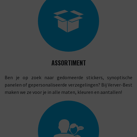
ASSORTIMENT
Ben je op zoek naar gedomeerde stickers, synoptische
panelen of gepersonaliseerde verzegelingen? Bij Verver-Best
maken we ze voor je in alle maten, kleuren en aantallen!