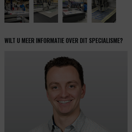
WILT U MEER INFORMATIE OVER DIT SPECIALISME?