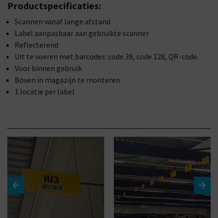
Productspecificaties:
Scannen vanaf lange afstand
Label aanpasbaar aan gebruikte scanner
Reflecterend
Uit te voeren met barcodes: code 39, code 128, QR-code.
Voor binnen gebruik
Boven in magazijn te monteren
1 locatie per label