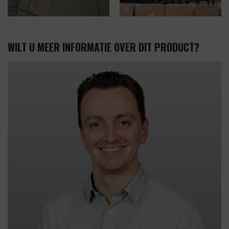
WILT U MEER INFORMATIE OVER DIT PRODUCT?