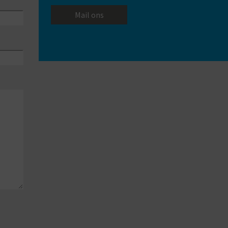
Mail ons