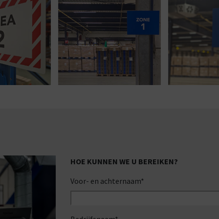
HOE KUNNEN WE U BEREIKEN?
Voor- en achternaam
*