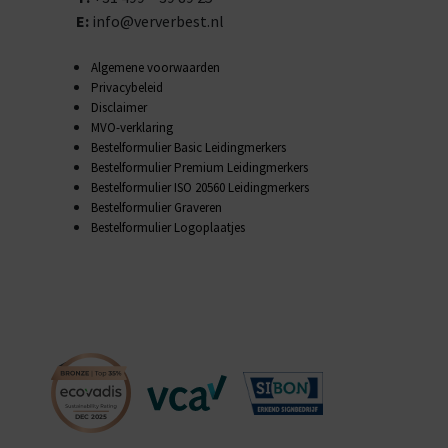
E:
info@ververbest.nl
Algemene voorwaarden
Privacybeleid
Disclaimer
MVO-verklaring
Bestelformulier Basic Leidingmerkers
Bestelformulier Premium Leidingmerkers
Bestelformulier ISO 20560 Leidingmerkers
Bestelformulier Graveren
Bestelformulier Logoplaatjes