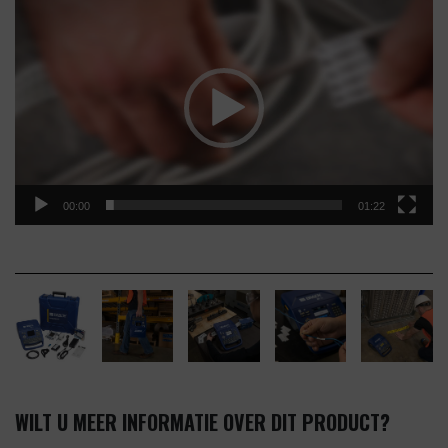
Videospeler
00:00
01:22
WILT U MEER INFORMATIE OVER DIT PRODUCT?