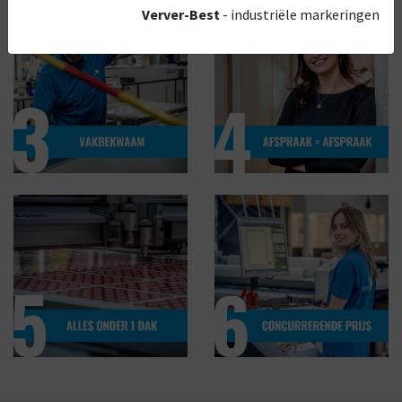
Verver-Best
- industriële markeringen